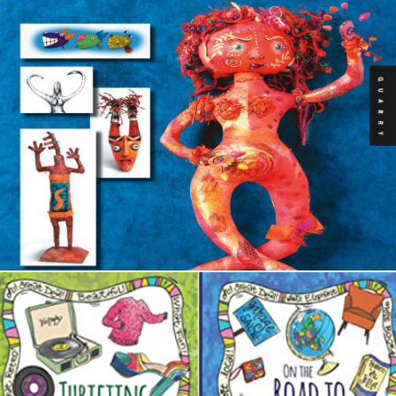
Art Doll Adventures